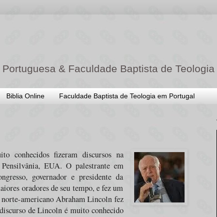
 Portuguesa & Faculdade Baptista de Teologia
Biblia Online
Faculdade Baptista de Teologia em Portugal
o conhecidos fizeram discursos na
 Pensilvânia, EUA. O palestrante em
ngresso, governador e presidente da
aiores oradores de seu tempo, e fez um
te norte-americano Abraham Lincoln fez
 discurso de Lincoln é muito conhecido