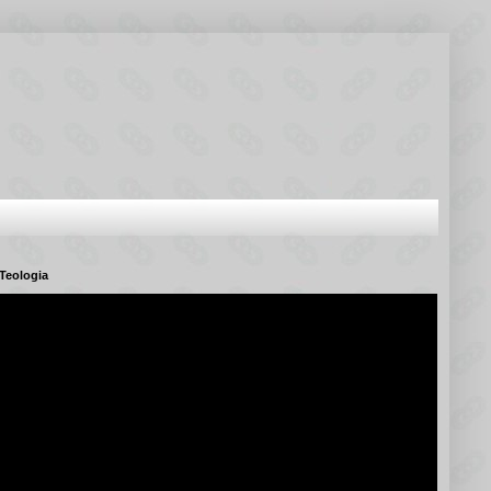
Teologia