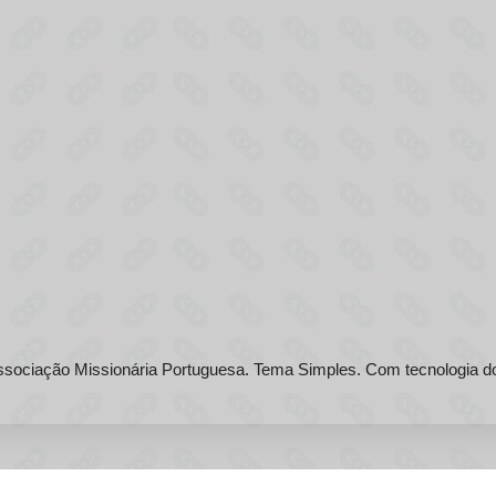
sociação Missionária Portuguesa. Tema Simples. Com tecnologia 