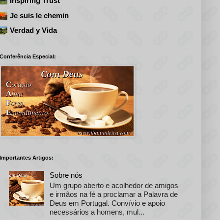
Inspiring Trust
Je suis le chemin
Verdad y Vida
Conferência Especial:
Importantes Artigos:
Sobre nós
Um grupo aberto e acolhedor de amigos
e irmãos na fé a proclamar a Palavra de
Deus em Portugal. Convívio e apoio
necessários a homens, mul...