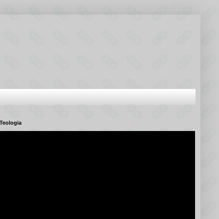
Teologia