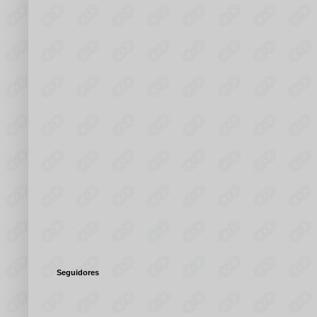
Seguidores