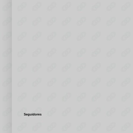
Seguidores