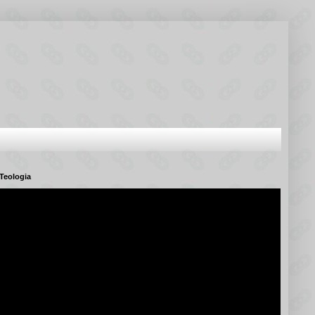
Teologia