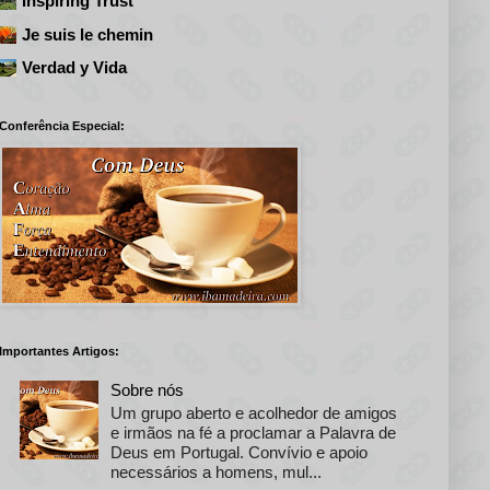
Inspiring Trust
Je suis le chemin
Verdad y Vida
Conferência Especial:
Importantes Artigos:
Sobre nós
Um grupo aberto e acolhedor de amigos
e irmãos na fé a proclamar a Palavra de
Deus em Portugal. Convívio e apoio
necessários a homens, mul...