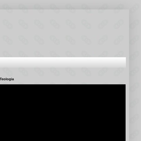
Teologia