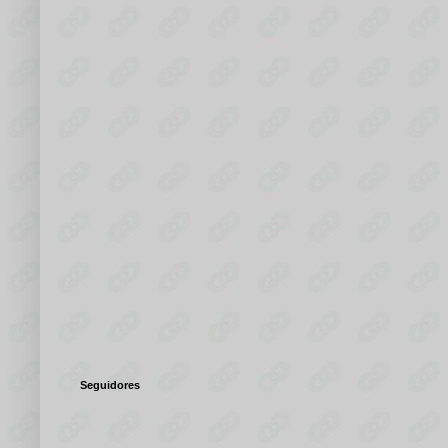
Seguidores