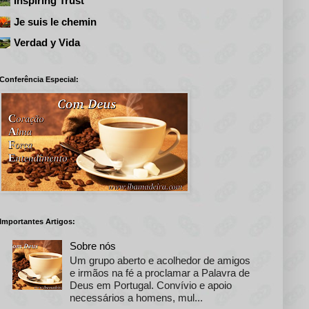
Inspiring Trust
Je suis le chemin
Verdad y Vida
Conferência Especial:
Importantes Artigos:
Sobre nós
Um grupo aberto e acolhedor de amigos
e irmãos na fé a proclamar a Palavra de
Deus em Portugal. Convívio e apoio
necessários a homens, mul...