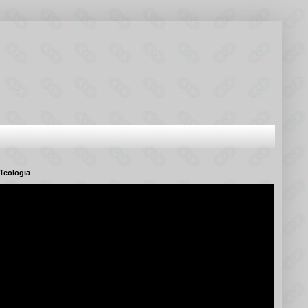
Teologia