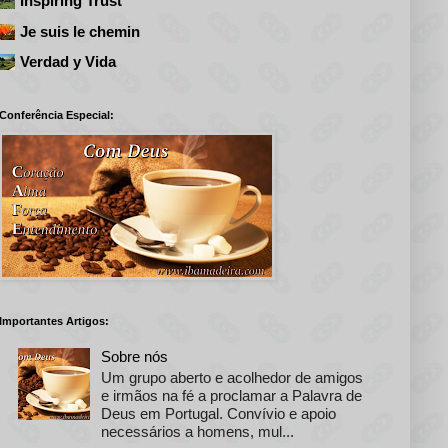
Inspiring Trust
Je suis le chemin
Verdad y Vida
Conferência Especial:
Importantes Artigos:
Sobre nós
Um grupo aberto e acolhedor de amigos
e irmãos na fé a proclamar a Palavra de
Deus em Portugal. Convívio e apoio
necessários a homens, mul...