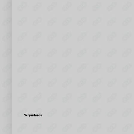
Seguidores