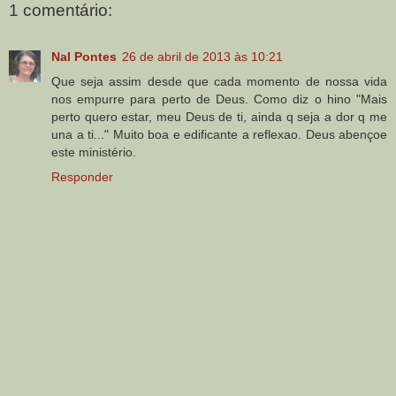
1 comentário:
Nal Pontes
26 de abril de 2013 às 10:21
Que seja assim desde que cada momento de nossa vida
nos empurre para perto de Deus. Como diz o hino "Mais
perto quero estar, meu Deus de ti, ainda q seja a dor q me
una a ti..." Muito boa e edificante a reflexao. Deus abençoe
este ministério.
Responder