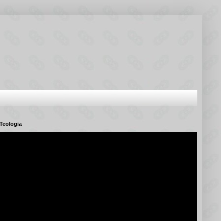
Teologia