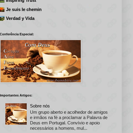
Inspiring Trust
Je suis le chemin
Verdad y Vida
Conferência Especial:
Importantes Artigos:
Sobre nós
Um grupo aberto e acolhedor de amigos
e irmãos na fé a proclamar a Palavra de
Deus em Portugal. Convívio e apoio
necessários a homens, mul...