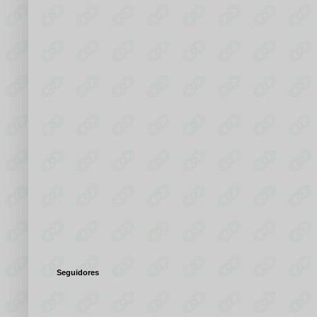
Seguidores