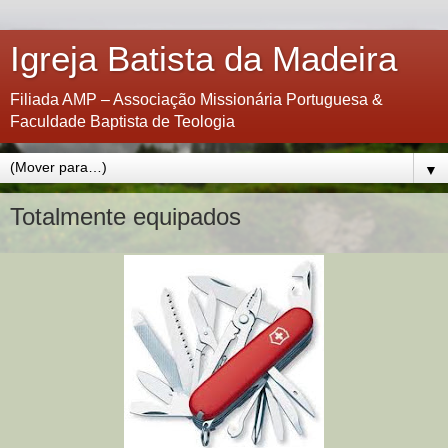
Igreja Batista da Madeira
Filiada AMP – Associação Missionária Portuguesa &
Faculdade Baptista de Teologia
▼
Totalmente equipados