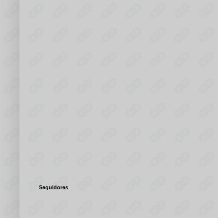
Seguidores