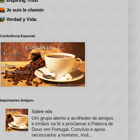
Inspiring Trust
Je suis le chemin
Verdad y Vida
Conferência Especial:
Importantes Artigos:
Sobre nós
Um grupo aberto e acolhedor de amigos
e irmãos na fé a proclamar a Palavra de
Deus em Portugal. Convívio e apoio
necessários a homens, mul...