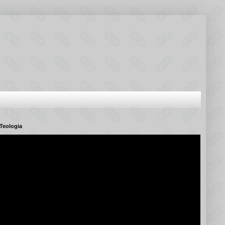
Teologia