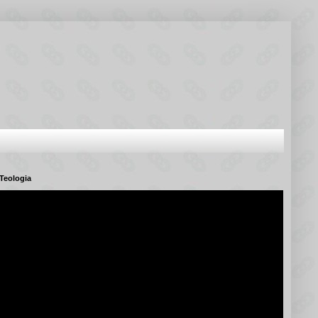
Teologia