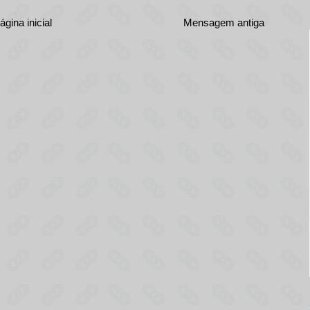
ágina inicial
Mensagem antiga