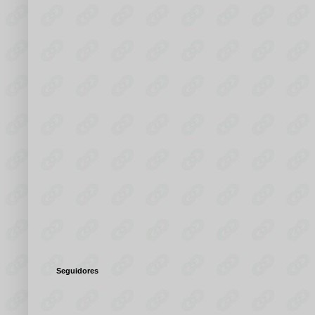
Seguidores