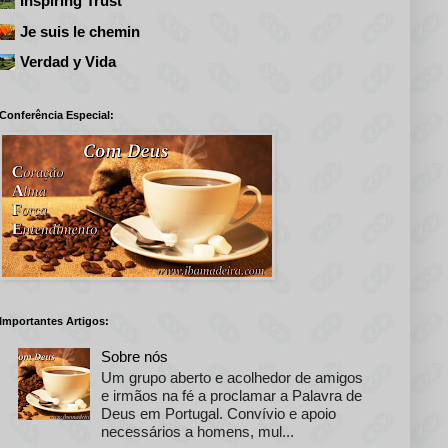
Inspiring Trust
Je suis le chemin
Verdad y Vida
Conferência Especial:
Importantes Artigos:
Sobre nós
Um grupo aberto e acolhedor de amigos
e irmãos na fé a proclamar a Palavra de
Deus em Portugal. Convívio e apoio
necessários a homens, mul...