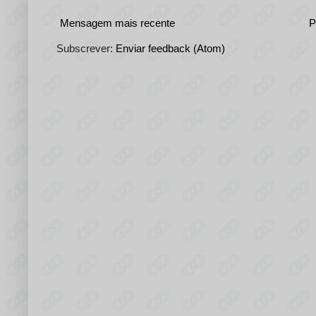
Mensagem mais recente
P
Subscrever:
Enviar feedback (Atom)