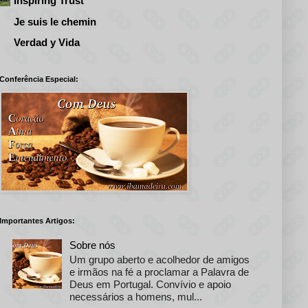
Inspiring Trust
Je suis le chemin
Verdad y Vida
Conferência Especial:
Importantes Artigos:
Sobre nós
Um grupo aberto e acolhedor de amigos
e irmãos na fé a proclamar a Palavra de
Deus em Portugal. Convívio e apoio
necessários a homens, mul...