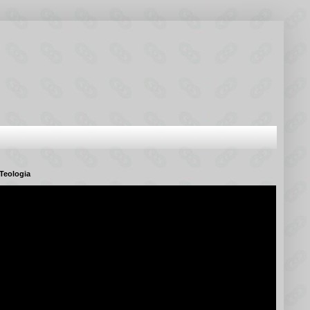
Teologia