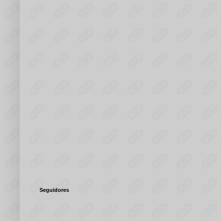
Seguidores