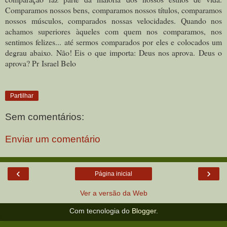
Comparamos nossos bens, comparamos nossos títulos, comparamos
nossos músculos, comparados nossas velocidades. Quando nos
achamos superiores àqueles com quem nos comparamos, nos
sentimos felizes... até sermos comparados por eles e colocados um
degrau abaixo. Não! Eis o que importa: Deus nos aprova. Deus o
aprova? Pr Israel Belo
Partilhar
Sem comentários:
Enviar um comentário
‹
›
Página inicial
Ver a versão da Web
Com tecnologia do
Blogger
.